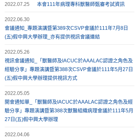
2022.07.25
本會111年病理專科獸醫師甄審考試資訊
2022.06.30
會議通知_專題演講暨第389次CSVP會議於111年7月8日
(五)假中興大學辦理_亦有提供視訊會議連結
2022.05.26
視訊會議通知_「獸醫師及IACUC於AAALAC認證之角色及
經驗分享」專題演講暨第388次CSVP會議於111年5月27日
(五)假中興大學辦理提供視訊方式
2022.05.05
開會通知單_「獸醫師及IACUC於AAALAC認證之角色及經
驗分享」專題演講暨第388次獸醫組織病理會議於111年5月
27日(五)假中興大學辦理
2022.04.06