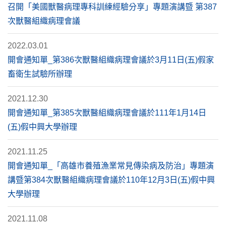
召開「美國獸醫病理專科訓練經驗分享」專題演講暨 第387
次獸醫組織病理會議
2022.03.01
開會通知單_第386次獸醫組織病理會議於3月11日(五)假家
畜衛生試驗所辦理
2021.12.30
開會通知單_第385次獸醫組織病理會議於111年1月14日
(五)假中興大學辦理
2021.11.25
開會通知單_「高雄市養殖漁業常見傳染病及防治」專題演
講暨第384次獸醫組織病理會議於110年12月3日(五)假中興
大學辦理
2021.11.08