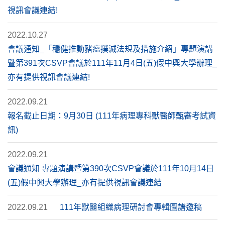
視訊會議連結!
2022.10.27
會議通知_「穩健推動豬瘟撲滅法規及措施介紹」專題演講
暨第391次CSVP會議於111年11月4日(五)假中興大學辦理_
亦有提供視訊會議連結!
2022.09.21
報名截止日期：9月30日 (111年病理專科獸醫師甄審考試資
訊)
2022.09.21
會議通知 專題演講暨第390次CSVP會議於111年10月14日
(五)假中興大學辦理_亦有提供視訊會議連結
2022.09.21
111年獸醫組織病理研討會專輯圖譜邀稿