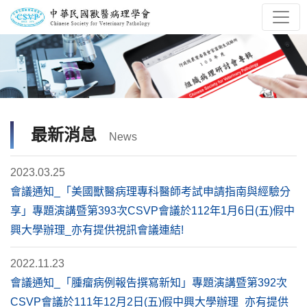
最新消息
News
2023.03.25
會議通知_「美國獸醫病理專科醫師考試申請指南與經驗分
享」專題演講暨第393次CSVP會議於112年1月6日(五)假中
興大學辦理_亦有提供視訊會議連結!
2022.11.23
會議通知_「腫瘤病例報告撰寫新知」專題演講暨第392次
CSVP會議於111年12月2日(五)假中興大學辦理_亦有提供