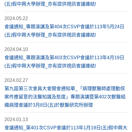
(五)假中興大學辦理_亦有提供視訊會議連結!
2024.05.22
會議通知_專題演講及第404次CSVP會議於113年5月24日
(五)假中興大學辦理_亦有提供視訊會議連結!
2024.04.10
會議通知_專題演講及第403次CSVP會議於113年4月19日
(五)假中興大學辦理_亦有提供視訊會議連結!
2024.02.27
第九屆第三次會員大會開會通知單_「病理獸醫師處理動保
案件應留意的法醫知識及態度」專題演講暨第402次獸醫組
織病理會議於3月8日(五)於獸醫研究所辦理
2024.01.13
會議通知_第401次CSVP會議於113年1月19日(五)假中興大