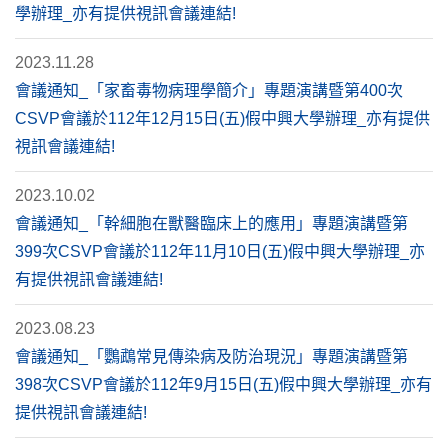
學辦理_亦有提供視訊會議連結!
2023.11.28
會議通知_「家畜毒物病理學簡介」專題演講暨第400次
CSVP會議於112年12月15日(五)假中興大學辦理_亦有提供
視訊會議連結!
2023.10.02
會議通知_「幹細胞在獸醫臨床上的應用」專題演講暨第
399次CSVP會議於112年11月10日(五)假中興大學辦理_亦
有提供視訊會議連結!
2023.08.23
會議通知_「鸚鵡常見傳染病及防治現況」專題演講暨第
398次CSVP會議於112年9月15日(五)假中興大學辦理_亦有
提供視訊會議連結!