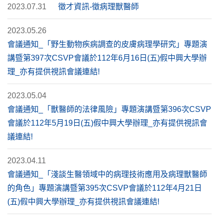
2023.07.31
徵才資訊-徵病理獸醫師
2023.05.26
會議通知_「野生動物疾病調查的皮膚病理學研究」專題演
講暨第397次CSVP會議於112年6月16日(五)假中興大學辦
理_亦有提供視訊會議連結!
2023.05.04
會議通知_「獸醫師的法律風險」專題演講暨第396次CSVP
會議於112年5月19日(五)假中興大學辦理_亦有提供視訊會
議連結!
2023.04.11
會議通知_「淺談生醫領域中的病理技術應用及病理獸醫師
的角色」專題演講暨第395次CSVP會議於112年4月21日
(五)假中興大學辦理_亦有提供視訊會議連結!