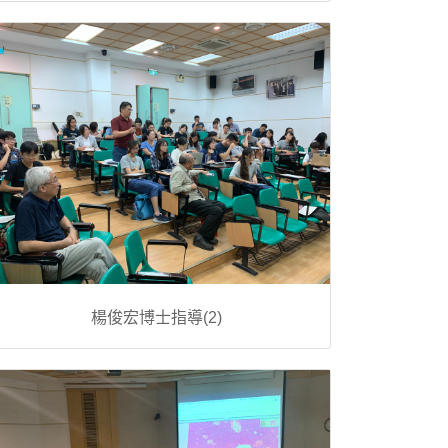
楊俊宏博士指導(2)