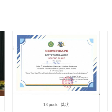
13 poster 獎狀